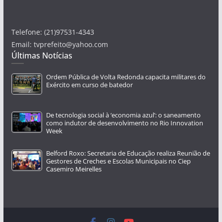
Telefone: (21)97531-4343
Email: tvprefeito@yahoo.com
Últimas Notícias
Ordem Pública de Volta Redonda capacita militares do
Exército em curso de batedor
De tecnologia social à ‘economia azul’: o saneamento
como indutor de desenvolvimento no Rio Innovation
Week
Belford Roxo: Secretaria de Educação realiza Reunião de
Gestores de Creches e Escolas Municipais no Ciep
Casemiro Meirelles