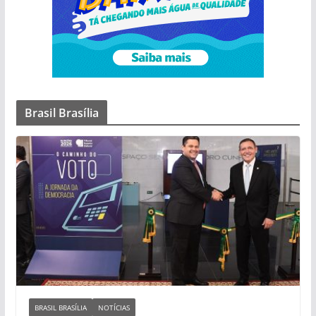
Brasil Brasília
BRASIL BRASÍLIA
NOTÍCIAS