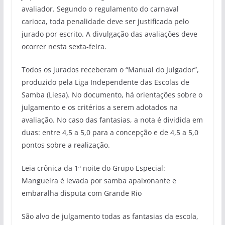
avaliador. Segundo o regulamento do carnaval
carioca, toda penalidade deve ser justificada pelo
jurado por escrito. A divulgação das avaliações deve
ocorrer nesta sexta-feira.
Todos os jurados receberam o “Manual do Julgador”,
produzido pela Liga Independente das Escolas de
Samba (Liesa). No documento, há orientações sobre o
julgamento e os critérios a serem adotados na
avaliação. No caso das fantasias, a nota é dividida em
duas: entre 4,5 a 5,0 para a concepção e de 4,5 a 5,0
pontos sobre a realização.
Leia crônica da 1ª noite do Grupo Especial:
Mangueira é levada por samba apaixonante e
embaralha disputa com Grande Rio
São alvo de julgamento todas as fantasias da escola,