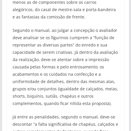
menos as de componentes sobre os carros
alegóricos, do casal de mestre-sala e porta-bandeira
e as fantasias da comissão de frente.
Segundo o manual, ao julgar a concepção o avaliador
deve analisar se os figurinos cumprem a “função de
representar as diversas partes” do enredo e sua
capacidade de serem criativas. Já dentro da avaliação
da realização, deve-se atentar sobre a impressão
causada pelas formas e pelo entrosamento; os
acabamentos e os cuidados na confecção e a
uniformidade de detalhes, dentro das mesmas alas,
grupos e/ou conjuntos (igualdade de calçados, meias,
shorts, biquínis, sutiãs, chapéus e outros
complementos, quando ficar nítida esta proposta).
Já entre as penalidades, segundo o manual, deve-se
descontar “a falta significativa de chapéus, calçados e