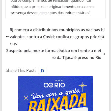
outros complementos de Fantasias, quando ficar
nítido que a proposta, originariamente, era com a
presença desses elementos das indumentárias”.
RJ começa a distribuir aos municípios as vacinas bi
valentes contra a Covid; confira os grupos prioritá
rios
Suspeito pela morte farmacêutico em frente a met
rô da Tijuca é preso no Rio
Share This Post: