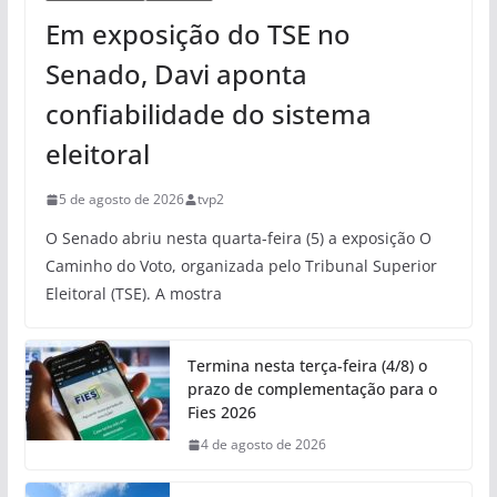
Em exposição do TSE no
Senado, Davi aponta
confiabilidade do sistema
eleitoral
5 de agosto de 2026
tvp2
O Senado abriu nesta quarta-feira (5) a exposição O
Caminho do Voto, organizada pelo Tribunal Superior
Eleitoral (TSE). A mostra
Termina nesta terça-feira (4/8) o
prazo de complementação para o
Fies 2026
4 de agosto de 2026