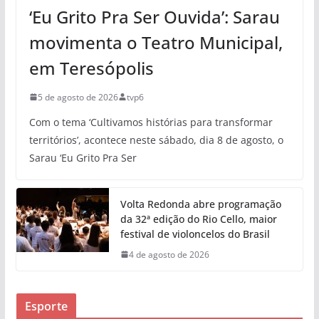
‘Eu Grito Pra Ser Ouvida’: Sarau
movimenta o Teatro Municipal,
em Teresópolis
5 de agosto de 2026
tvp6
Com o tema ‘Cultivamos histórias para transformar
territórios’, acontece neste sábado, dia 8 de agosto, o
Sarau ‘Eu Grito Pra Ser
Volta Redonda abre programação
da 32ª edição do Rio Cello, maior
festival de violoncelos do Brasil
4 de agosto de 2026
Esporte