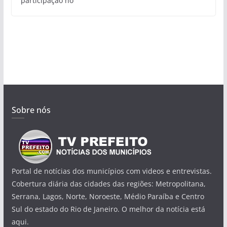
participação no
Sobre nós
Portal de notícias dos municípios com videos e entrevistas.
Cobertura diária das cidades das regiões: Metropolitana,
Serrana, Lagos, Norte, Noroeste, Médio Paraíba e Centro
Sul do estado do Rio de Janeiro. O melhor da notícia está
aqui.