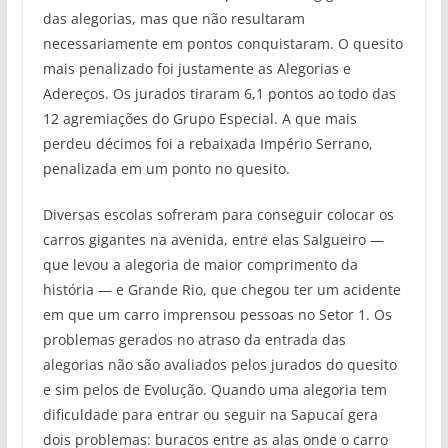
das alegorias, mas que não resultaram
necessariamente em pontos conquistaram. O quesito
mais penalizado foi justamente as Alegorias e
Adereços. Os jurados tiraram 6,1 pontos ao todo das
12 agremiações do Grupo Especial. A que mais
perdeu décimos foi a rebaixada Império Serrano,
penalizada em um ponto no quesito.
Diversas escolas sofreram para conseguir colocar os
carros gigantes na avenida, entre elas Salgueiro —
que levou a alegoria de maior comprimento da
história — e Grande Rio, que chegou ter um acidente
em que um carro imprensou pessoas no Setor 1. Os
problemas gerados no atraso da entrada das
alegorias não são avaliados pelos jurados do quesito
e sim pelos de Evolução. Quando uma alegoria tem
dificuldade para entrar ou seguir na Sapucaí gera
dois problemas: buracos entre as alas onde o carro