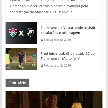
Flamengo buscou outros olhares e avançou pela
contratação do atacante Luiz Henrique,
Fluminense x Vasco: onde assistir,
escalações e arbitragem
5 de agosto de 2026
Fred inicia trabalho no sub-20 do
Fluminense: ‘Muito feliz’
3 de agosto de 2026
Obituário