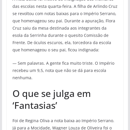
das escolas nesta quarta-feira. A filha de Arlindo Cruz
se revoltou com notas baixas para o Império Serrano,
que homenageou seu pai. Durante a apuração, Flora
Cruz saiu da mesa destinada aos integrantes da
esola da Serrinha durante o quesito Comissão de
Frente. De óculos escuros, ela, torcedora da escola
que homenageou o seu pai, ficou indignada:
— Sem palavras. A gente fica muito triste. O Império
recebeu um 9,5, nota que não se dá para escola
nenhuma.
O que se julga em
‘Fantasias’
Foi de Regina Oliva a nota baixa ao Império Serrano.
Já para a Mocidade, Wagner Louza de Oliveira foi o