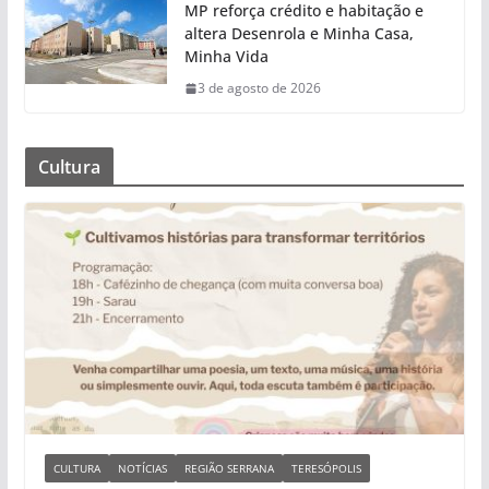
MP reforça crédito e habitação e
altera Desenrola e Minha Casa,
Minha Vida
3 de agosto de 2026
Cultura
CULTURA
NOTÍCIAS
REGIÃO SERRANA
TERESÓPOLIS