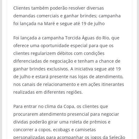
Clientes também poderão resolver diversas
demandas comerciais e ganhar brindes; campanha
foi lançada na Maré e segue até 19 de julho
Foi lançada a campanha Torcida Águas do Rio, que
oferece uma oportunidade especial para que os
clientes regularizem débitos com condições
diferenciadas de negociação e tenham a chance de
ganhar brindes exclusivos. A iniciativa segue até 19
de julho e estará presente nas lojas de atendimento,
nos canais de relacionamento e em ações itinerantes
realizadas em diferentes regiões.
Para entrar no clima da Copa, os clientes que
procurarem atendimento presencial para negociar
dívidas poderão girar uma roleta de prêmios e
concorrer a copos, ecobags e camisetas
personalizadas para acompanhar os jogos da Seleção