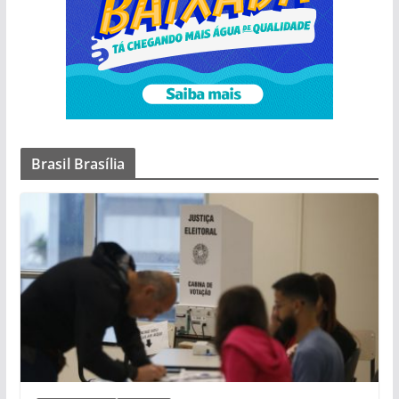
Brasil Brasília