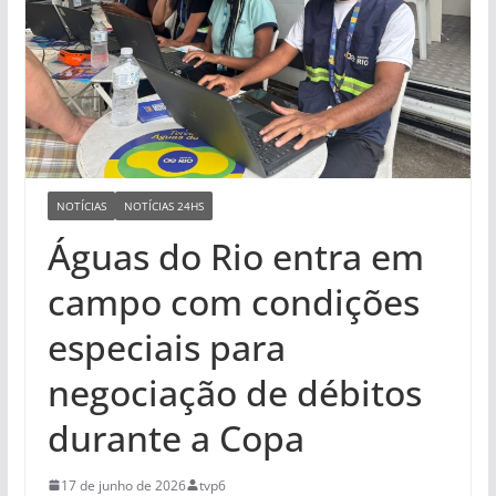
NOTÍCIAS
NOTÍCIAS 24HS
Águas do Rio entra em
campo com condições
especiais para
negociação de débitos
durante a Copa
17 de junho de 2026
tvp6