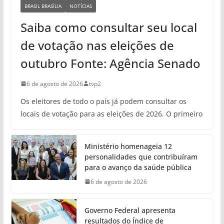
BRASIL BRASÍLIA
NOTÍCIAS
Saiba como consultar seu local
de votação nas eleições de
outubro Fonte: Agência Senado
6 de agosto de 2026
tvp2
Os eleitores de todo o país já podem consultar os
locais de votação para as eleições de 2026. O primeiro
Ministério homenageia 12
personalidades que contribuíram
para o avanço da saúde pública
6 de agosto de 2026
Governo Federal apresenta
resultados do Índice de