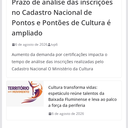
Prazo de análise das inscrições
no Cadastro Nacional de
Pontos e Pontões de Cultura é
ampliado
6 de agosto de 2026
tvp6
Aumento da demanda por certificações impacta o
tempo de análise das inscrições realizadas pelo
Cadastro Nacional O Ministério da Cultura
Cultura transforma vidas:
espetáculo reúne talentos da
Baixada Fluminense e leva ao palco
a força da periferia
6 de agosto de 2026