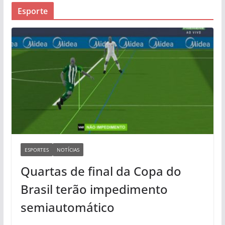
Esporte
ESPORTES
NOTÍCIAS
Quartas de final da Copa do
Brasil terão impedimento
semiautomático