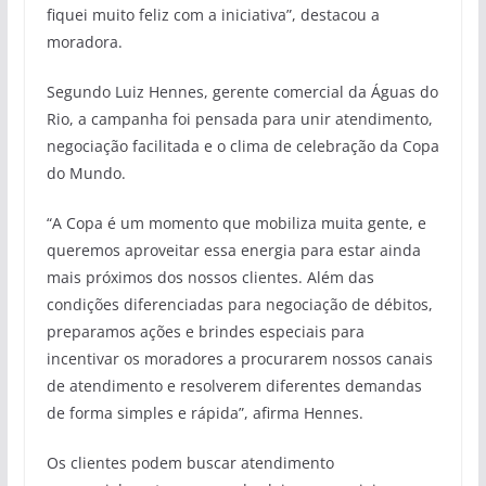
fiquei muito feliz com a iniciativa”, destacou a
moradora.
Segundo Luiz Hennes, gerente comercial da Águas do
Rio, a campanha foi pensada para unir atendimento,
negociação facilitada e o clima de celebração da Copa
do Mundo.
“A Copa é um momento que mobiliza muita gente, e
queremos aproveitar essa energia para estar ainda
mais próximos dos nossos clientes. Além das
condições diferenciadas para negociação de débitos,
preparamos ações e brindes especiais para
incentivar os moradores a procurarem nossos canais
de atendimento e resolverem diferentes demandas
de forma simples e rápida”, afirma Hennes.
Os clientes podem buscar atendimento