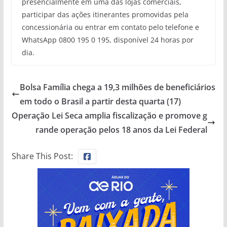
presencialmente em uma das lojas comerciais,
participar das ações itinerantes promovidas pela
concessionária ou entrar em contato pelo telefone e
WhatsApp 0800 195 0 195, disponível 24 horas por
dia.
Bolsa Família chega a 19,3 milhões de beneficiários
em todo o Brasil a partir desta quarta (17)
Operação Lei Seca amplia fiscalização e promove g
rande operação pelos 18 anos da Lei Federal
Share This Post: