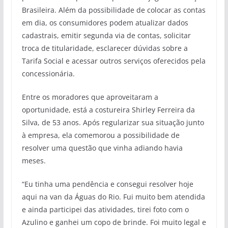
Brasileira. Além da possibilidade de colocar as contas
em dia, os consumidores podem atualizar dados
cadastrais, emitir segunda via de contas, solicitar
troca de titularidade, esclarecer dúvidas sobre a
Tarifa Social e acessar outros serviços oferecidos pela
concessionária.
Entre os moradores que aproveitaram a
oportunidade, está a costureira Shirley Ferreira da
Silva, de 53 anos. Após regularizar sua situação junto
à empresa, ela comemorou a possibilidade de
resolver uma questão que vinha adiando havia
meses.
“Eu tinha uma pendência e consegui resolver hoje
aqui na van da Águas do Rio. Fui muito bem atendida
e ainda participei das atividades, tirei foto com o
Azulino e ganhei um copo de brinde. Foi muito legal e