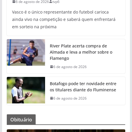
6 de agosto de 2026
tvp6
Vasco é o único representante do futebol carioca
ainda vivo na competição e saberá quem enfrentará
em sorteio na próxima
River Plate acerta compra de
Almada e leva a melhor sobre o
Flamengo
6 de agosto de 2026
Botafogo pode ter novidade entre
os titulares diante do Fluminense
6 de agosto de 2026
Obituário