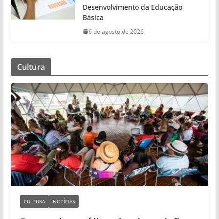
Desenvolvimento da Educação
Básica
6 de agosto de 2026
Cultura
CULTURA
NOTÍCIAS