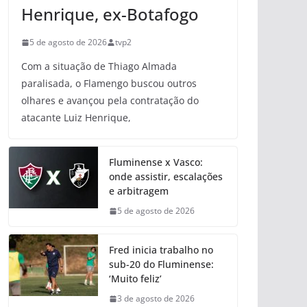
Henrique, ex-Botafogo
5 de agosto de 2026
tvp2
Com a situação de Thiago Almada
paralisada, o Flamengo buscou outros
olhares e avançou pela contratação do
atacante Luiz Henrique,
Fluminense x Vasco:
onde assistir, escalações
e arbitragem
5 de agosto de 2026
Fred inicia trabalho no
sub-20 do Fluminense:
‘Muito feliz’
3 de agosto de 2026