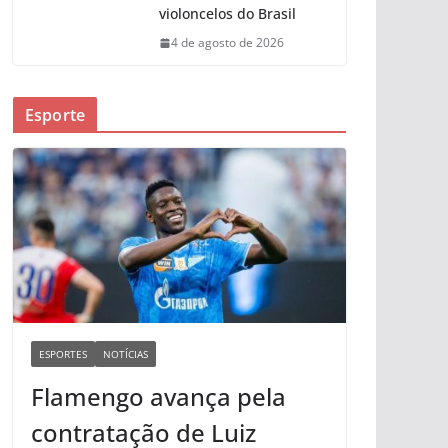
violoncelos do Brasil
4 de agosto de 2026
Esporte
ESPORTES
NOTÍCIAS
Flamengo avança pela
contratação de Luiz