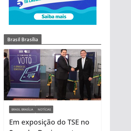
Brasil Brasília
BRASIL BRASÍLIA
NOTÍCIAS
Em exposição do TSE no