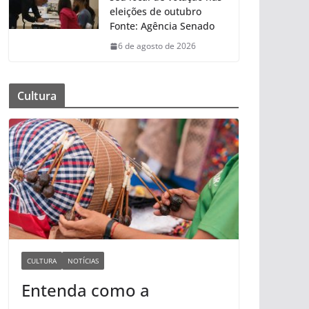
eleições de outubro
Fonte: Agência Senado
6 de agosto de 2026
Cultura
CULTURA
NOTÍCIAS
Entenda como a