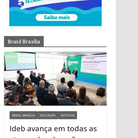
Brasil Brasília
BRASIL BRASÍLIA
EDUCAÇÃO
NOTÍCIAS
Ideb avança em todas as