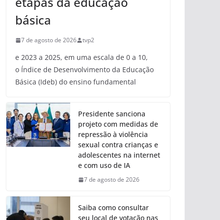
etapas da educação
básica
7 de agosto de 2026
tvp2
e 2023 a 2025, em uma escala de 0 a 10,
o Índice de Desenvolvimento da Educação
Básica (Ideb) do ensino fundamental
Presidente sanciona
projeto com medidas de
repressão à violência
sexual contra crianças e
adolescentes na internet
e com uso de IA
7 de agosto de 2026
Saiba como consultar
seu local de votação nas