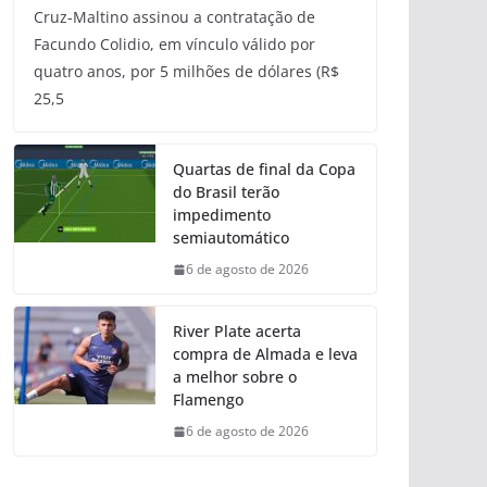
Cruz-Maltino assinou a contratação de
Facundo Colidio, em vínculo válido por
quatro anos, por 5 milhões de dólares (R$
25,5
Quartas de final da Copa
do Brasil terão
impedimento
semiautomático
6 de agosto de 2026
River Plate acerta
compra de Almada e leva
a melhor sobre o
Flamengo
6 de agosto de 2026