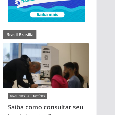
Brasil Brasília
BRASIL BRASÍLIA
NOTÍCIAS
Saiba como consultar seu