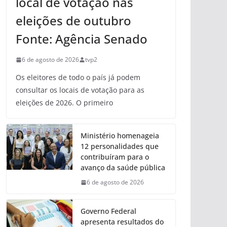
local de votação nas
eleições de outubro
Fonte: Agência Senado
6 de agosto de 2026
tvp2
Os eleitores de todo o país já podem
consultar os locais de votação para as
eleições de 2026. O primeiro
Ministério homenageia
12 personalidades que
contribuíram para o
avanço da saúde pública
6 de agosto de 2026
Governo Federal
apresenta resultados do