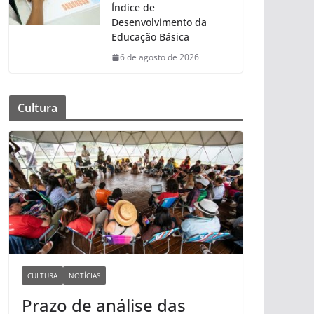
Índice de
Desenvolvimento da
Educação Básica
6 de agosto de 2026
Cultura
CULTURA
NOTÍCIAS
Prazo de análise das