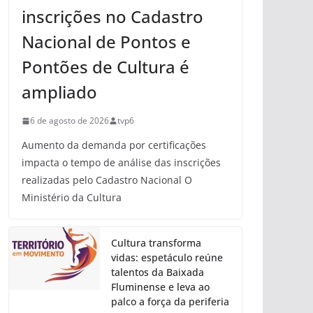
inscrições no Cadastro
Nacional de Pontos e
Pontões de Cultura é
ampliado
6 de agosto de 2026
tvp6
Aumento da demanda por certificações
impacta o tempo de análise das inscrições
realizadas pelo Cadastro Nacional O
Ministério da Cultura
Cultura transforma
vidas: espetáculo reúne
talentos da Baixada
Fluminense e leva ao
palco a força da periferia