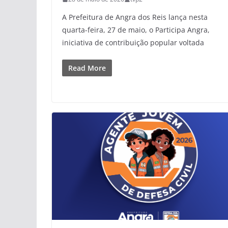
A Prefeitura de Angra dos Reis lança nesta
quarta-feira, 27 de maio, o Participa Angra,
iniciativa de contribuição popular voltada
Read More