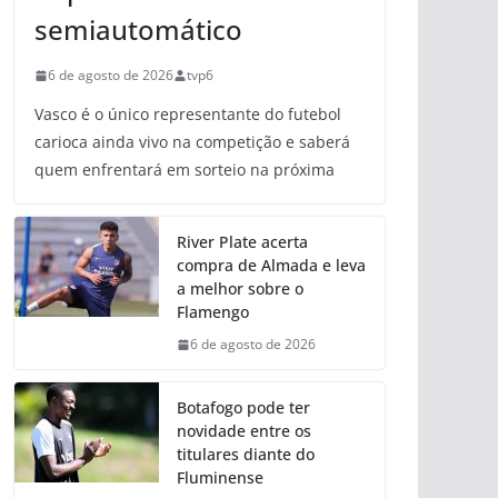
semiautomático
6 de agosto de 2026
tvp6
Vasco é o único representante do futebol
carioca ainda vivo na competição e saberá
quem enfrentará em sorteio na próxima
River Plate acerta
compra de Almada e leva
a melhor sobre o
Flamengo
6 de agosto de 2026
Botafogo pode ter
novidade entre os
titulares diante do
Fluminense