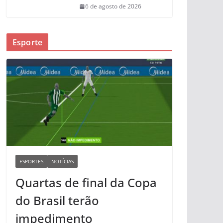
6 de agosto de 2026
Esporte
ESPORTES
NOTÍCIAS
Quartas de final da Copa
do Brasil terão
impedimento