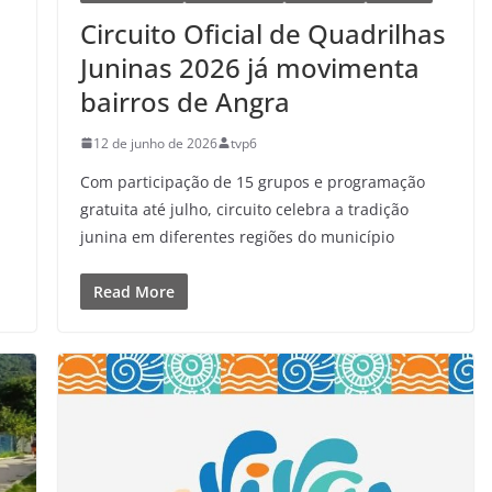
Circuito Oficial de Quadrilhas
Juninas 2026 já movimenta
bairros de Angra
12 de junho de 2026
tvp6
Com participação de 15 grupos e programação
gratuita até julho, circuito celebra a tradição
junina em diferentes regiões do município
Read More