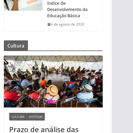
Índice de
Desenvolvimento da
Educação Básica
6 de agosto de 2026
Cultura
CULTURA
NOTÍCIAS
Prazo de análise das