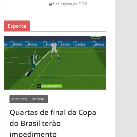
6 de agosto de 2026
Esporte
ESPORTES
NOTÍCIAS
Quartas de final da Copa
do Brasil terão
impedimento