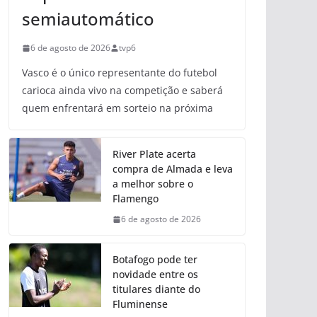
semiautomático
6 de agosto de 2026
tvp6
Vasco é o único representante do futebol
carioca ainda vivo na competição e saberá
quem enfrentará em sorteio na próxima
River Plate acerta
compra de Almada e leva
a melhor sobre o
Flamengo
6 de agosto de 2026
Botafogo pode ter
novidade entre os
titulares diante do
Fluminense