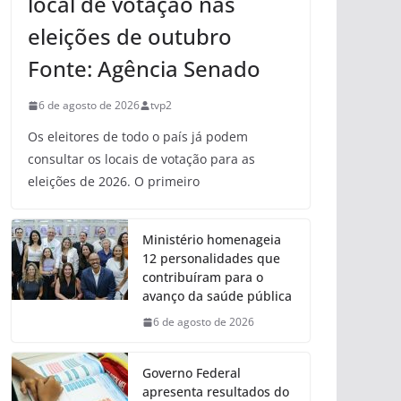
local de votação nas
eleições de outubro
Fonte: Agência Senado
6 de agosto de 2026
tvp2
Os eleitores de todo o país já podem
consultar os locais de votação para as
eleições de 2026. O primeiro
Ministério homenageia
12 personalidades que
contribuíram para o
avanço da saúde pública
6 de agosto de 2026
Governo Federal
apresenta resultados do