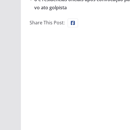
vo ato golpista
Share This Post: