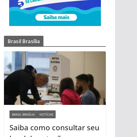
Brasil Brasília
BRASIL BRASÍLIA
NOTÍCIAS
Saiba como consultar seu