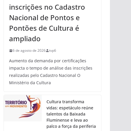
inscrições no Cadastro
Nacional de Pontos e
Pontões de Cultura é
ampliado
6 de agosto de 2026
tvp6
Aumento da demanda por certificações
impacta o tempo de análise das inscrições
realizadas pelo Cadastro Nacional O
Ministério da Cultura
Cultura transforma
vidas: espetáculo reúne
talentos da Baixada
Fluminense e leva ao
palco a força da periferia