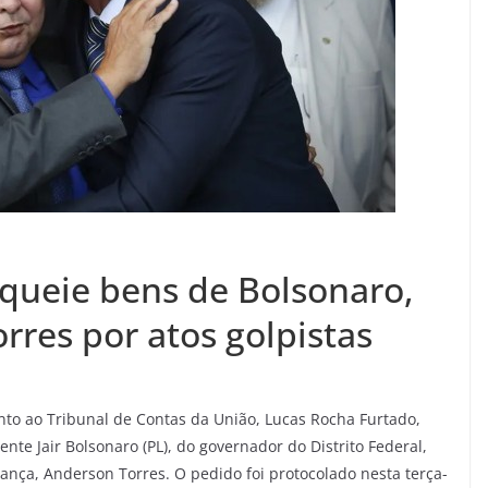
queie bens de Bolsonaro,
rres por atos golpistas
nto ao Tribunal de Contas da União, Lucas Rocha Furtado,
nte Jair Bolsonaro (PL), do governador do Distrito Federal,
ança, Anderson Torres. O pedido foi protocolado nesta terça-